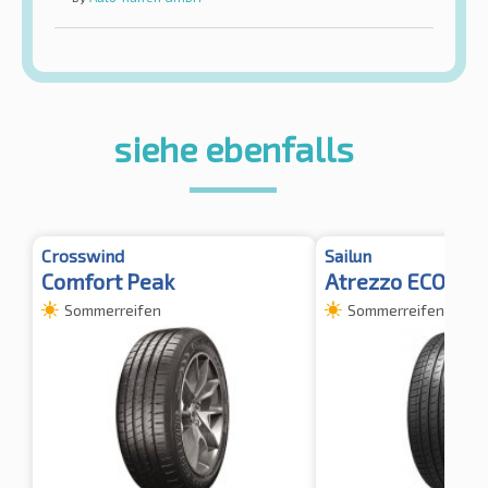
siehe ebenfalls
Crosswind
Sailun
Comfort Peak
Atrezzo ECO
Sommerreifen
Sommerreifen