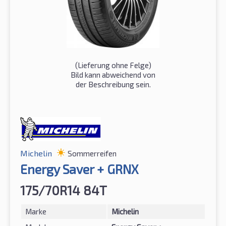
(Lieferung ohne Felge)
Bild kann abweichend von
der Beschreibung sein.
Michelin
Sommerreifen
Energy Saver + GRNX
175/70R14 84T
Marke
Michelin