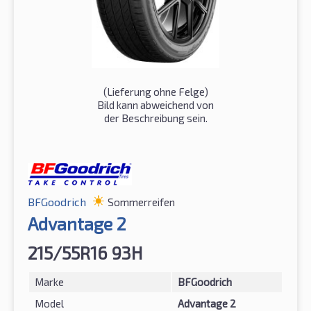
(Lieferung ohne Felge)
Bild kann abweichend von
der Beschreibung sein.
BFGoodrich
Sommerreifen
Advantage 2
215/55R16 93H
Marke
BFGoodrich
Model
Advantage 2