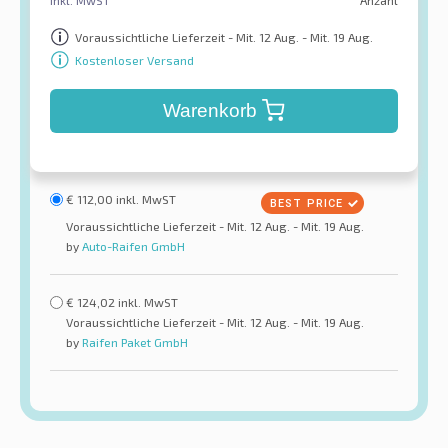
inkl. MwST
Anzahl
Voraussichtliche Lieferzeit - Mit. 12 Aug. - Mit. 19 Aug.
Kostenloser Versand
Warenkorb
€
112,00
inkl. MwST
Voraussichtliche Lieferzeit - Mit. 12 Aug. - Mit. 19 Aug.
by
Auto-Raifen GmbH
€
124,02
inkl. MwST
Voraussichtliche Lieferzeit - Mit. 12 Aug. - Mit. 19 Aug.
by
Raifen Paket GmbH