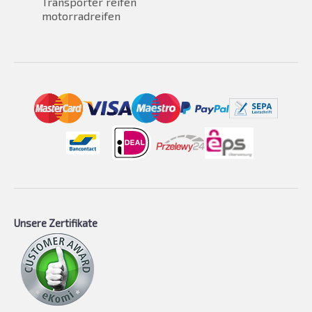
Transporter reifen
motorradreifen
Unsere Zertifikate