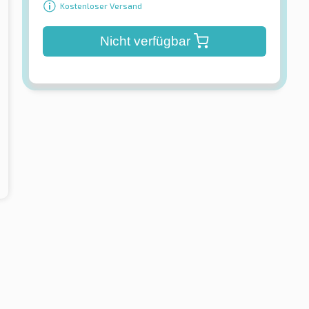
Kostenloser Versand
Nicht verfügbar
Continental