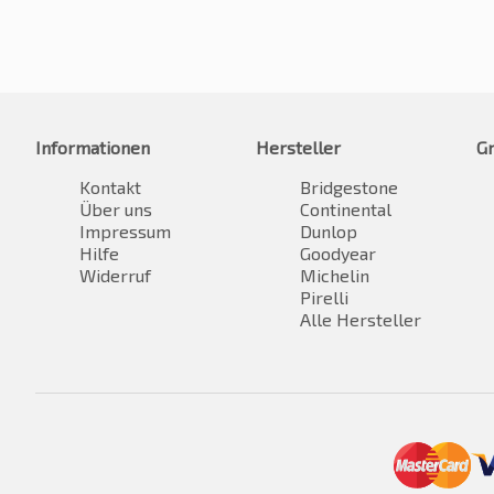
Informationen
Hersteller
G
Kontakt
Bridgestone
Über uns
Continental
Impressum
Dunlop
Hilfe
Goodyear
Widerruf
Michelin
Pirelli
Alle Hersteller