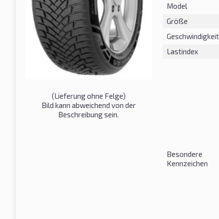
Model
Größe
Geschwindigkeit
Lastindex
(Lieferung ohne Felge)
Bild kann abweichend von der
Beschreibung sein.
Besondere
Kennzeichen