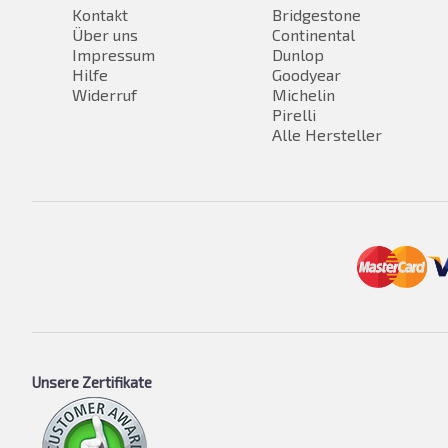
Kontakt
Bridgestone
Über uns
Continental
Impressum
Dunlop
Hilfe
Goodyear
Widerruf
Michelin
Pirelli
Alle Hersteller
Unsere Zertifikate