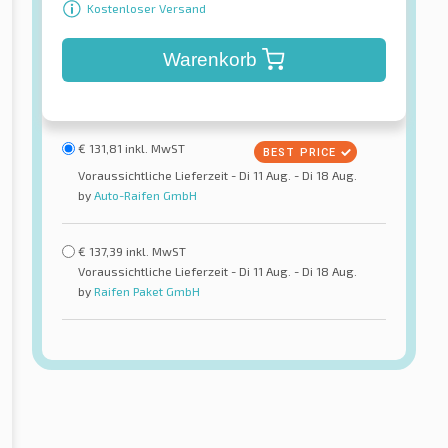
Kostenloser Versand
Warenkorb
€
131,81
inkl. MwST
Voraussichtliche Lieferzeit - Di 11 Aug. - Di 18 Aug.
by
Auto-Raifen GmbH
€
137,39
inkl. MwST
Voraussichtliche Lieferzeit - Di 11 Aug. - Di 18 Aug.
by
Raifen Paket GmbH