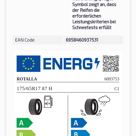
Symbol zeigt an, dass
der Reifen die
erforderlichen
Leistungskriterien bei
Schneetests erfüllt
EAN Code
6958460937531