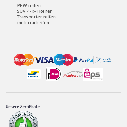
PKW reifen
SUV / 4x4 Reifen
Transporter reifen
motorradreifen
Unsere Zertifikate