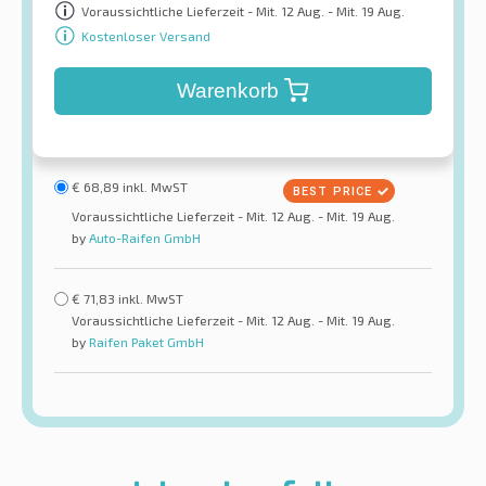
Voraussichtliche Lieferzeit - Mit. 12 Aug. - Mit. 19 Aug.
Kostenloser Versand
Warenkorb
€
68,89
inkl. MwST
Voraussichtliche Lieferzeit - Mit. 12 Aug. - Mit. 19 Aug.
by
Auto-Raifen GmbH
€
71,83
inkl. MwST
Voraussichtliche Lieferzeit - Mit. 12 Aug. - Mit. 19 Aug.
by
Raifen Paket GmbH