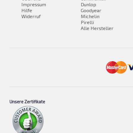
Impressum
Dunlop
Hilfe
Goodyear
Widerruf
Michelin
Pirelli
Alle Hersteller
Unsere Zertifikate