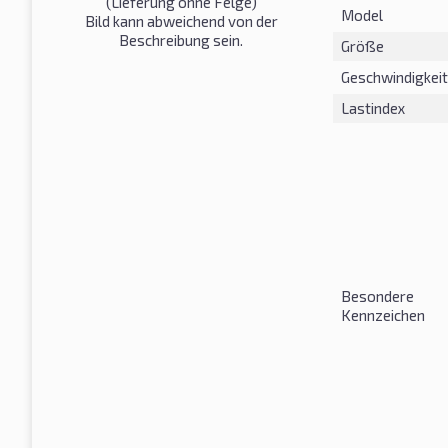
(Lieferung ohne Felge)
Model
Bild kann abweichend von der
Beschreibung sein.
Größe
Geschwindigkeit
Lastindex
Besondere
Kennzeichen