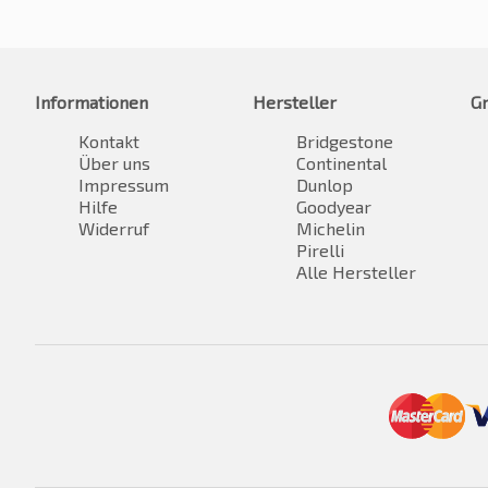
Informationen
Hersteller
G
Kontakt
Bridgestone
Über uns
Continental
Impressum
Dunlop
Hilfe
Goodyear
Widerruf
Michelin
Pirelli
Alle Hersteller