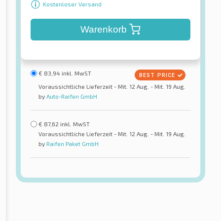
Kostenloser Versand
Warenkorb
€
83,94
inkl. MwST
Voraussichtliche Lieferzeit - Mit. 12 Aug. - Mit. 19 Aug.
by
Auto-Raifen GmbH
€
87,62
inkl. MwST
Voraussichtliche Lieferzeit - Mit. 12 Aug. - Mit. 19 Aug.
by
Raifen Paket GmbH