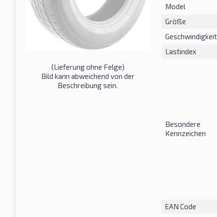
Model
Größe
Geschwindigkeit
Lastindex
(Lieferung ohne Felge)
Bild kann abweichend von der
Beschreibung sein.
Besondere
Kennzeichen
EAN Code