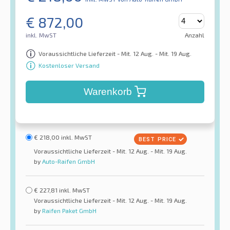
€
872,00
inkl. MwST
Anzahl
Voraussichtliche Lieferzeit - Mit. 12 Aug. - Mit. 19 Aug.
Kostenloser Versand
Warenkorb
€
218,00
inkl. MwST
Voraussichtliche Lieferzeit - Mit. 12 Aug. - Mit. 19 Aug.
by
Auto-Raifen GmbH
€
227,81
inkl. MwST
Voraussichtliche Lieferzeit - Mit. 12 Aug. - Mit. 19 Aug.
by
Raifen Paket GmbH