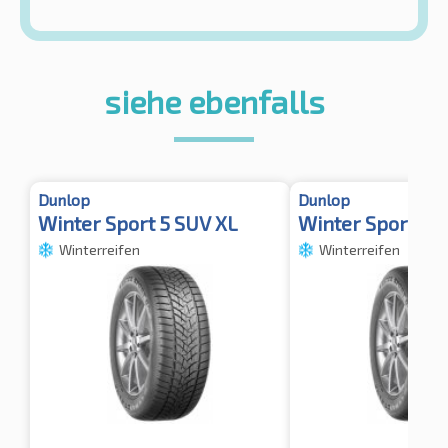
siehe ebenfalls
Dunlop
Dunlop
Winter Sport 5 SUV XL
Winter Sport 5 
Winterreifen
Winterreifen