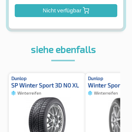
Nicht verfügbar
siehe ebenfalls
Dunlop
Dunlop
SP Winter Sport 3D N0 XL
Winter Sport 5 
Winterreifen
Winterreifen