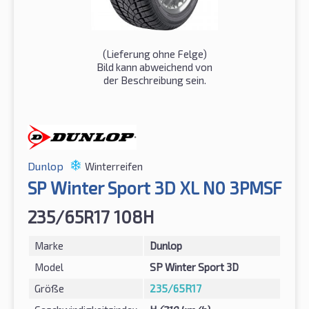
(Lieferung ohne Felge)
Bild kann abweichend von
der Beschreibung sein.
Dunlop
Winterreifen
SP Winter Sport 3D XL N0 3PMSF
235/65R17 108H
Marke
Dunlop
Model
SP Winter Sport 3D
Größe
235/65R17