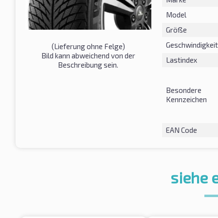
Model
Größe
Geschwindigkeit
(Lieferung ohne Felge)
Bild kann abweichend von der
Lastindex
Beschreibung sein.
Besondere
Kennzeichen
EAN Code
siehe 