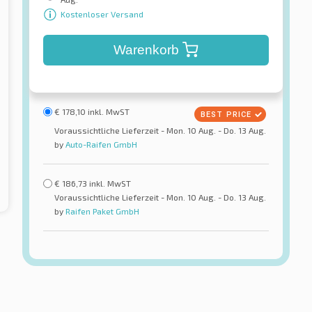
Kostenloser Versand
Warenkorb
€
178,10
inkl. MwST
Voraussichtliche Lieferzeit - Mon. 10 Aug. - Do. 13 Aug.
by
Auto-Raifen GmbH
€
186,73
inkl. MwST
Voraussichtliche Lieferzeit - Mon. 10 Aug. - Do. 13 Aug.
by
Raifen Paket GmbH