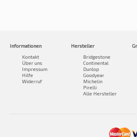
Informationen
Hersteller
G
Kontakt
Bridgestone
Über uns
Continental
Impressum
Dunlop
Hilfe
Goodyear
Widerruf
Michelin
Pirelli
Alle Hersteller