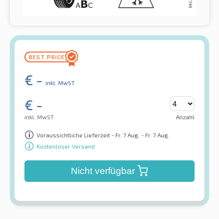
€
-
inkl. MwST
€
-
inkl. MwST
Anzahl
Voraussichtliche Lieferzeit - Fr. 7 Aug. - Fr. 7 Aug.
Kostenloser Versand
Nicht verfügbar