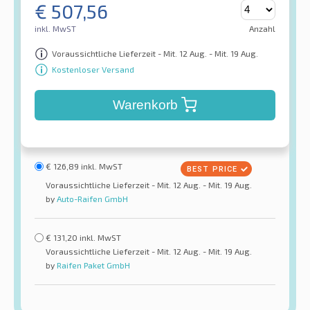
€
507,56
inkl. MwST
Anzahl
Voraussichtliche Lieferzeit - Mit. 12 Aug. - Mit. 19 Aug.
Kostenloser Versand
Warenkorb
€
126,89
inkl. MwST
Voraussichtliche Lieferzeit - Mit. 12 Aug. - Mit. 19 Aug.
by
Auto-Raifen GmbH
€
131,20
inkl. MwST
Voraussichtliche Lieferzeit - Mit. 12 Aug. - Mit. 19 Aug.
by
Raifen Paket GmbH