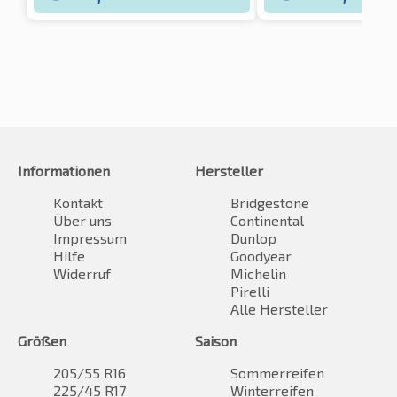
Informationen
Hersteller
Kontakt
Bridgestone
Über uns
Continental
Impressum
Dunlop
Hilfe
Goodyear
Widerruf
Michelin
Pirelli
Alle Hersteller
Größen
Saison
205/55 R16
Sommerreifen
225/45 R17
Winterreifen