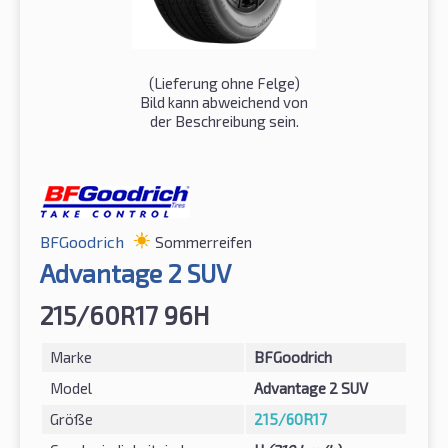
(Lieferung ohne Felge)
Bild kann abweichend von
der Beschreibung sein.
BFGoodrich
Sommerreifen
Advantage 2 SUV
215/60R17 96H
Marke
BFGoodrich
Model
Advantage 2 SUV
Größe
215/60R17