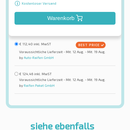
Kostenloser Versand
Warenkorb
€
112,40
inkl. MwST
Voraussichtliche Lieferzeit - Mit. 12 Aug. - Mit. 19 Aug.
by
Auto-Raifen GmbH
€
124,46
inkl. MwST
Voraussichtliche Lieferzeit - Mit. 12 Aug. - Mit. 19 Aug.
by
Raifen Paket GmbH
siehe ebenfalls