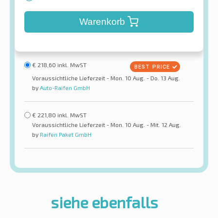
Warenkorb
€
218,60
inkl. MwST
Voraussichtliche Lieferzeit - Mon. 10 Aug. - Do. 13 Aug.
by
Auto-Raifen GmbH
€
221,80
inkl. MwST
Voraussichtliche Lieferzeit - Mon. 10 Aug. - Mit. 12 Aug.
by
Raifen Paket GmbH
siehe ebenfalls