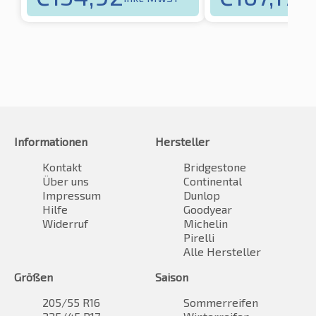
Informationen
Hersteller
Kontakt
Bridgestone
Über uns
Continental
Impressum
Dunlop
Hilfe
Goodyear
Widerruf
Michelin
Pirelli
Alle Hersteller
Größen
Saison
205/55 R16
Sommerreifen