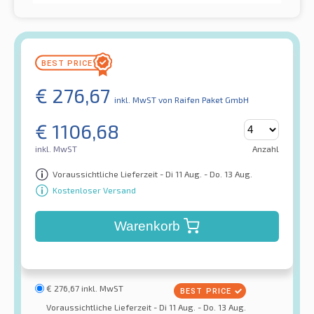
€
276,67
inkl. MwST
von Raifen Paket GmbH
€
1106,68
inkl. MwST
Anzahl
Voraussichtliche Lieferzeit - Di 11 Aug. - Do. 13 Aug.
Kostenloser Versand
Warenkorb
€
276,67
inkl. MwST
Voraussichtliche Lieferzeit - Di 11 Aug. - Do. 13 Aug.