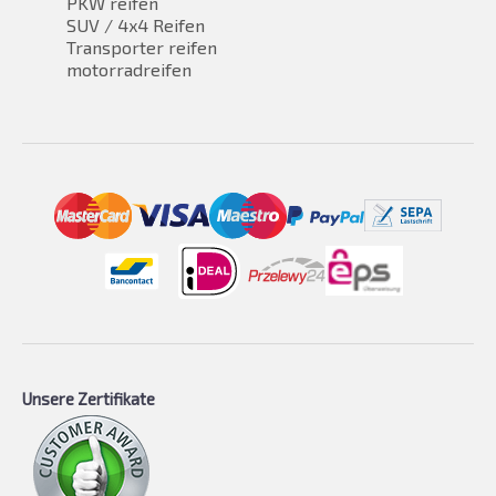
PKW reifen
SUV / 4x4 Reifen
Transporter reifen
motorradreifen
Unsere Zertifikate