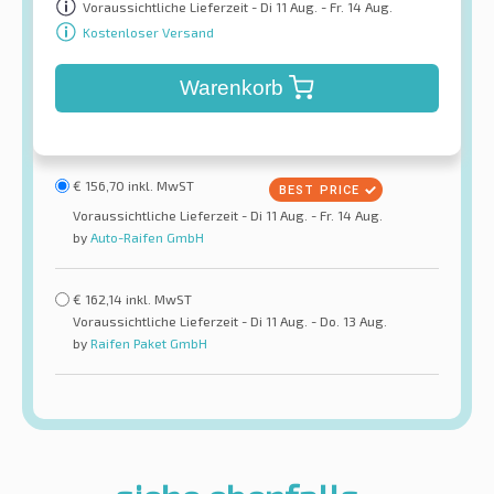
Voraussichtliche Lieferzeit - Di 11 Aug. - Fr. 14 Aug.
Kostenloser Versand
Warenkorb
€
156,70
inkl. MwST
Voraussichtliche Lieferzeit - Di 11 Aug. - Fr. 14 Aug.
by
Auto-Raifen GmbH
€
162,14
inkl. MwST
Voraussichtliche Lieferzeit - Di 11 Aug. - Do. 13 Aug.
by
Raifen Paket GmbH